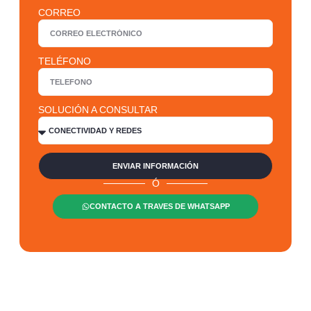
CORREO
TELÉFONO
SOLUCIÓN A CONSULTAR
ENVIAR INFORMACIÓN
Ó
CONTACTO A TRAVES DE WHATSAPP