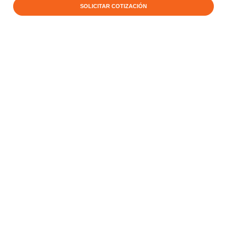
SOLICITAR COTIZACIÓN