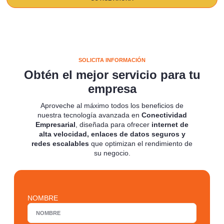
SOLICITA INFORMACIÓN
Obtén el mejor servicio para tu
empresa
Aproveche al máximo todos los beneficios de
nuestra tecnología avanzada en
Conectividad
Empresarial
, diseñada para ofrecer
internet de
alta velocidad, enlaces de datos seguros y
redes escalables
que optimizan el rendimiento de
su negocio.
NOMBRE