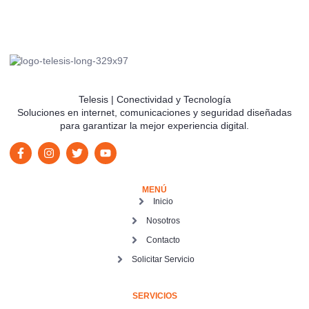
Telesis | Conectividad y Tecnología
Soluciones en internet, comunicaciones y seguridad diseñadas
para garantizar la mejor experiencia digital.
MENÚ
Inicio
Nosotros
Contacto
Solicitar Servicio
SERVICIOS