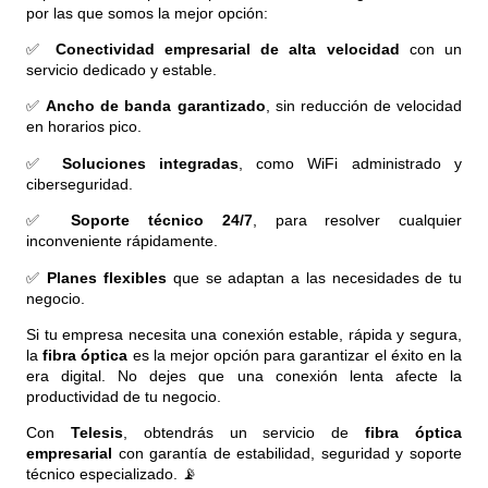
por las que somos la mejor opción:
✅
Conectividad empresarial de alta velocidad
con un
servicio dedicado y estable.
✅
Ancho de banda garantizado
, sin reducción de velocidad
en horarios pico.
✅
Soluciones integradas
, como WiFi administrado y
ciberseguridad.
✅
Soporte técnico 24/7
, para resolver cualquier
inconveniente rápidamente.
✅
Planes flexibles
que se adaptan a las necesidades de tu
negocio.
Si tu empresa necesita una conexión estable, rápida y segura,
la
fibra óptica
es la mejor opción para garantizar el éxito en la
era digital. No dejes que una conexión lenta afecte la
productividad de tu negocio.
Con
Telesis
, obtendrás un servicio de
fibra óptica
empresarial
con garantía de estabilidad, seguridad y soporte
técnico especializado. 📡