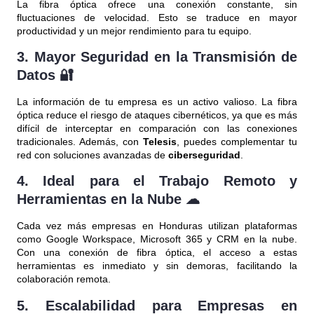
La fibra óptica ofrece una conexión constante, sin
fluctuaciones de velocidad. Esto se traduce en mayor
productividad y un mejor rendimiento para tu equipo.
3.
Mayor Seguridad en la Transmisión de
Datos
🔐
La información de tu empresa es un activo valioso. La fibra
óptica reduce el riesgo de ataques cibernéticos, ya que es más
difícil de interceptar en comparación con las conexiones
tradicionales. Además, con
Telesis
, puedes complementar tu
red con soluciones avanzadas de
ciberseguridad
.
4.
Ideal para el Trabajo Remoto y
Herramientas en la Nube
☁
Cada vez más empresas en Honduras utilizan plataformas
como Google Workspace, Microsoft 365 y CRM en la nube.
Con una conexión de fibra óptica, el acceso a estas
herramientas es inmediato y sin demoras, facilitando la
colaboración remota.
5.
Escalabilidad para Empresas en