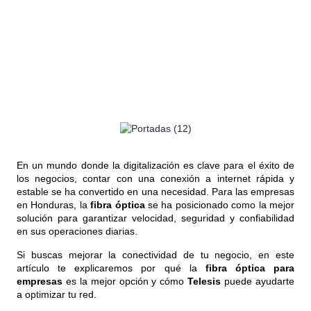
En un mundo donde la digitalización es clave para el éxito de
los negocios, contar con una conexión a internet rápida y
estable se ha convertido en una necesidad. Para las empresas
en Honduras, la
fibra óptica
se ha posicionado como la mejor
solución para garantizar velocidad, seguridad y confiabilidad
en sus operaciones diarias.
Si buscas mejorar la conectividad de tu negocio, en este
artículo te explicaremos por qué la
fibra óptica para
empresas
es la mejor opción y cómo
Telesis
puede ayudarte
a optimizar tu red.