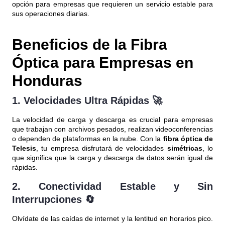
opción para empresas que requieren un servicio estable para
sus operaciones diarias.
Beneficios de la Fibra
Óptica para Empresas en
Honduras
1.
Velocidades Ultra Rápidas
🚀
La velocidad de carga y descarga es crucial para empresas
que trabajan con archivos pesados, realizan videoconferencias
o dependen de plataformas en la nube. Con la
fibra óptica de
Telesis
, tu empresa disfrutará de velocidades
simétricas
, lo
que significa que la carga y descarga de datos serán igual de
rápidas.
2.
Conectividad Estable y Sin
Interrupciones
🔄
Olvídate de las caídas de internet y la lentitud en horarios pico.