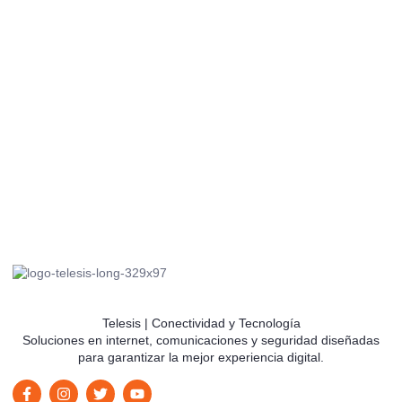
Telesis | Conectividad y Tecnología
Soluciones en internet, comunicaciones y seguridad diseñadas
para garantizar la mejor experiencia digital.