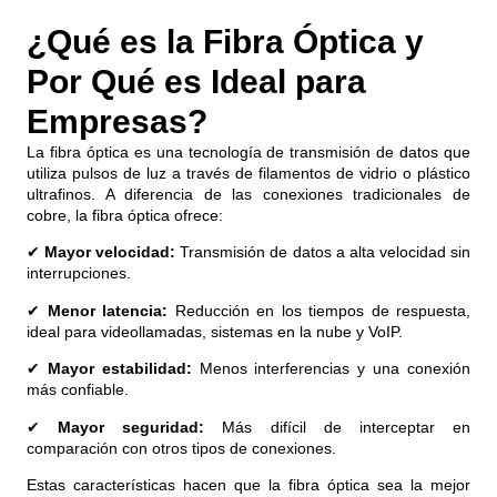
¿Qué es la Fibra Óptica y
Por Qué es Ideal para
Empresas?
La fibra óptica es una tecnología de transmisión de datos que
utiliza pulsos de luz a través de filamentos de vidrio o plástico
ultrafinos. A diferencia de las conexiones tradicionales de
cobre, la fibra óptica ofrece:
✔
Mayor velocidad:
Transmisión de datos a alta velocidad sin
interrupciones.
✔
Menor latencia:
Reducción en los tiempos de respuesta,
ideal para videollamadas, sistemas en la nube y VoIP.
✔
Mayor estabilidad:
Menos interferencias y una conexión
más confiable.
✔
Mayor seguridad:
Más difícil de interceptar en
comparación con otros tipos de conexiones.
Estas características hacen que la fibra óptica sea la mejor