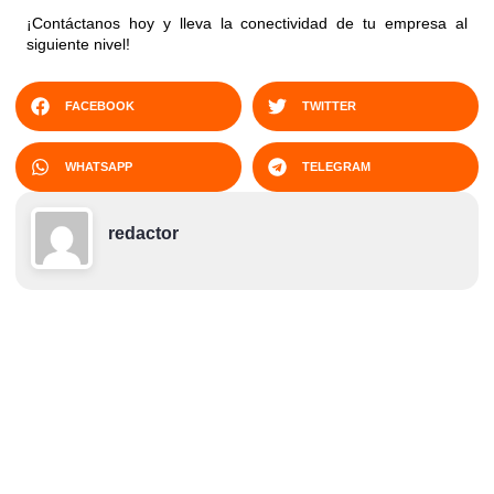
¡Contáctanos hoy y lleva la conectividad de tu empresa al
siguiente nivel!
FACEBOOK
TWITTER
WHATSAPP
TELEGRAM
redactor