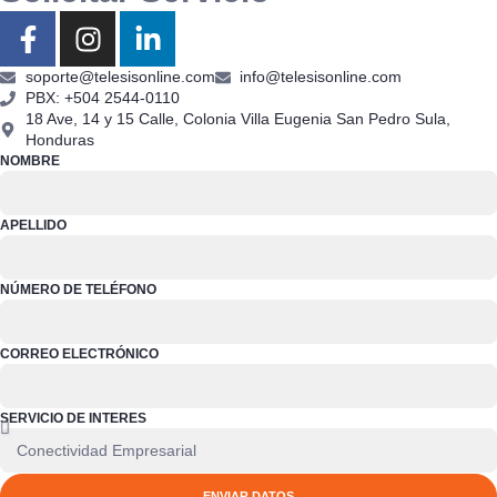
soporte@telesisonline.com
info@telesisonline.com
PBX: +504 2544-0110
18 Ave, 14 y 15 Calle, Colonia Villa Eugenia San Pedro Sula,
Honduras
NOMBRE
APELLIDO
NÚMERO DE TELÉFONO
CORREO ELECTRÓNICO
SERVICIO DE INTERES
ENVIAR DATOS