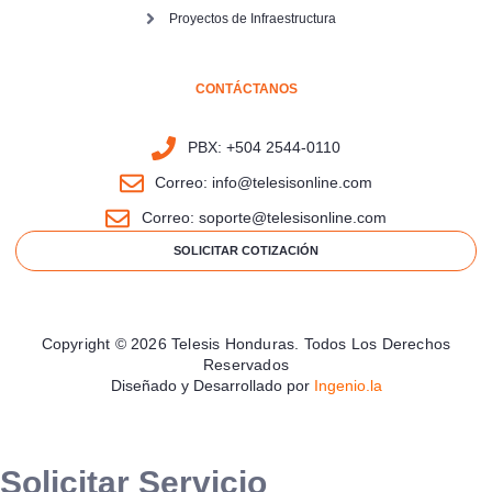
Proyectos de Infraestructura
CONTÁCTANOS
PBX: +504 2544-0110
Correo: info@telesisonline.com
Correo: soporte@telesisonline.com
SOLICITAR COTIZACIÓN
Copyright © 2026 Telesis Honduras. Todos Los Derechos
Reservados
Diseñado y Desarrollado por
Ingenio.la
Solicitar Servicio