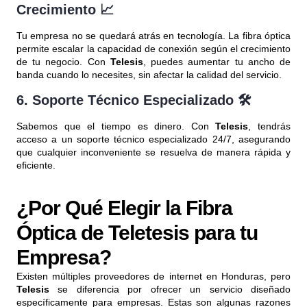
Crecimiento
📈
Tu empresa no se quedará atrás en tecnología. La fibra óptica
permite escalar la capacidad de conexión según el crecimiento
de tu negocio. Con
Telesis
, puedes aumentar tu ancho de
banda cuando lo necesites, sin afectar la calidad del servicio.
6.
Soporte Técnico Especializado
🛠️
Sabemos que el tiempo es dinero. Con
Telesis
, tendrás
acceso a un soporte técnico especializado 24/7, asegurando
que cualquier inconveniente se resuelva de manera rápida y
eficiente.
¿Por Qué Elegir la Fibra
Óptica de Teletesis para tu
Empresa?
Existen múltiples proveedores de internet en Honduras, pero
Telesis
se diferencia por ofrecer un servicio diseñado
específicamente para empresas. Estas son algunas razones